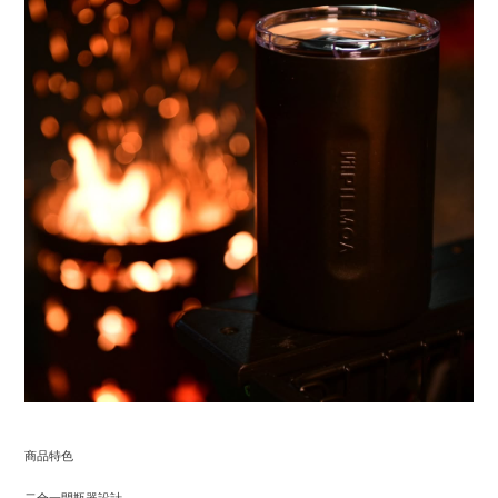
商品特色
二合一開瓶器設計