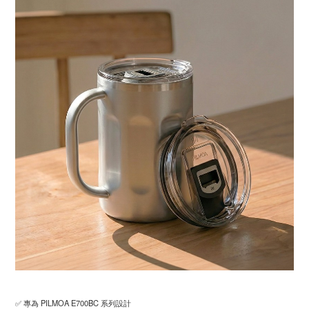
✅ 專為 PILMOA E700BC 系列設計