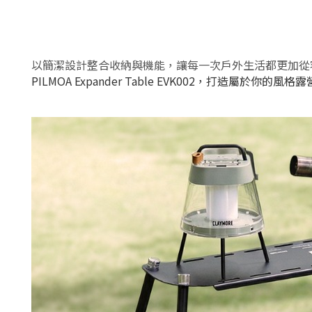
以簡潔設計整合收納與機能，讓每一次戶外生活都更加從
PILMOA Expander Table EVK002，打造屬於你的風