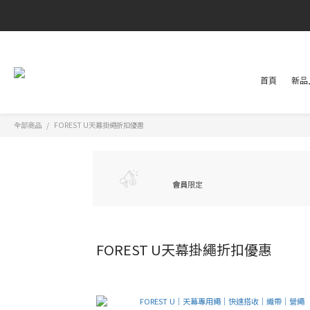
首頁
新品上
全部商品
FOREST U天幕掛繩折扣優惠
會員
限定
FOREST U天幕掛繩折扣優惠