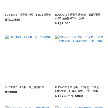
BUENOFE｜摺疊瀝水籃｜4.5IGT摺疊桌
BUENOFE｜帶孔側邊飾條｜ 四色可選｜
4.5單位摺疊IGT桌｜預購
NT$1,680
NT$1,080
BUENOFE｜4.5桌一單元外掛框架
BUENOFE｜單位板｜0.5單位｜1單位｜
四色可選｜4.5單位摺疊IGT桌｜預購
NT$880
NT$780 ~ NT$980