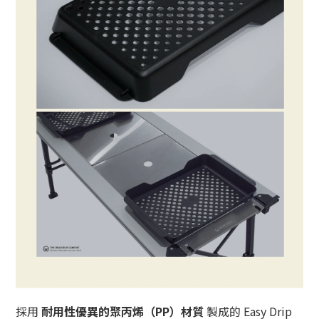
採用
耐用性優異的聚丙烯（PP）材質
製成的 Easy Drip