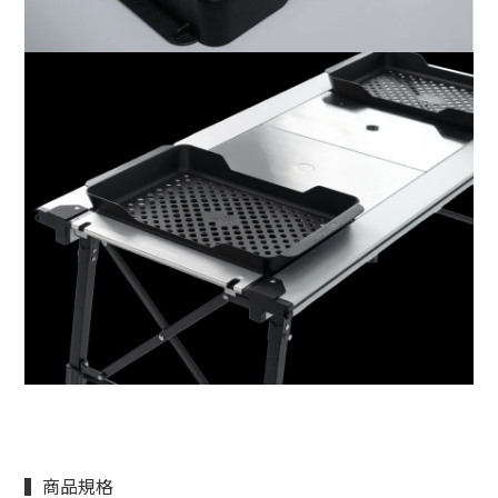
▍商品規格