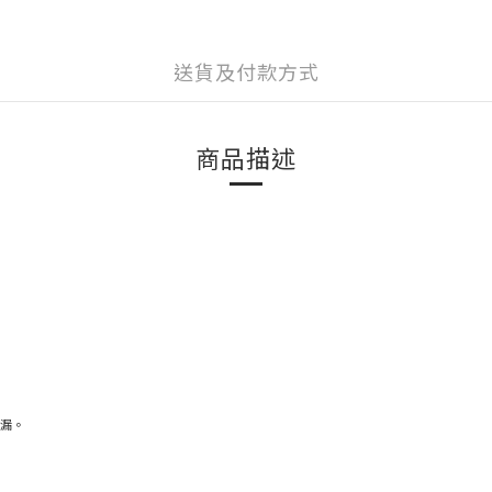
送貨及付款方式
商品描述
漏。