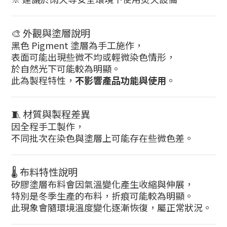
🎨 外觀與塗層說明
黑色 Pigment 塗層為手工施作，
表面可能出現些微不均或輕微染色情形，
於自然光下可能較為明顯。
此為製程特性，
不影響產品功能與使用
。
🧵 材質與製程差異
因全程手工製作，
不同批次在染色與塗層上可能存在些微色差。
🌡 布料特性說明
矽膠塗層布料會因氣溫變化產生收縮與伸展，
特別是冬季生產的布料，折痕可能較為明顯。
此現象會隨環境溫度變化逐漸恢復，屬正常狀況。