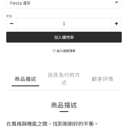
數量
加入購物車
加入追蹤清單
送貨及付款方
商品描述
顧客評價
式
商品描述
在風格與機能之間，找到剛剛好的平衡。