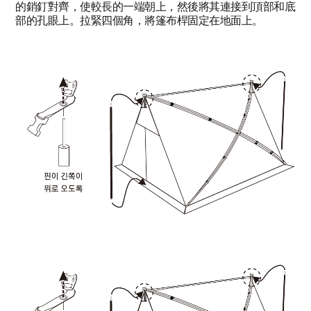
的銷釘對齊，使較長的一端朝上，然後將其連接到頂部和底
部的孔眼上。拉緊四個角，將篷布桿固定在地面上。