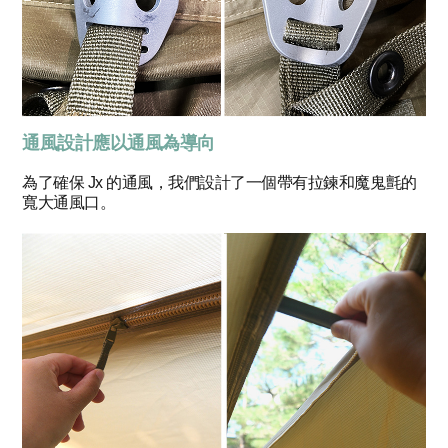
通風設計應以通風為導向
為了確保 Jx 的通風，我們設計了一個帶有拉鍊和魔鬼氈的
寬大通風口。