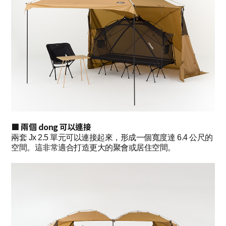
■ 兩個 dong 可以連接
兩套 Jx 2.5 單元可以連接起來，形成一個寬度達 6.4 公尺的
空間。這非常適合打造更大的聚會或居住空間。