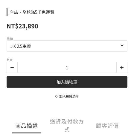
全店，全館滿5千免運費
NT$23,890
商品
數量
加入購物車
加入追蹤清單
送貨及付款方
商品描述
顧客評價
式