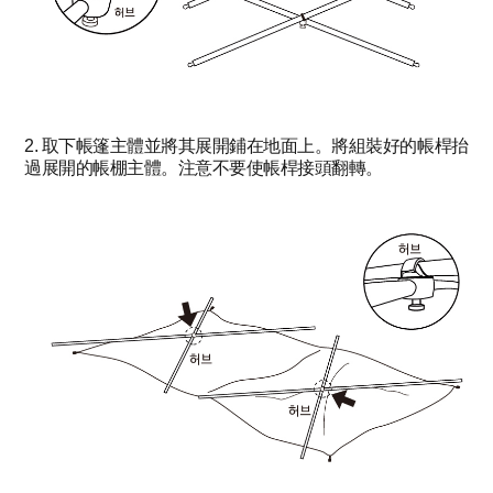
2. 取下帳篷主體並將其展開鋪在地面上。將組裝好的帳桿抬
過展開的帳棚主體。注意不要使帳桿接頭翻轉。