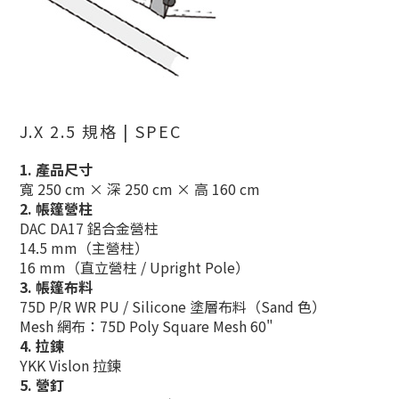
J.X 2.5 規格 | SPEC
1. 產品尺寸
寬 250 cm × 深 250 cm × 高 160 cm
2. 帳篷營柱
DAC DA17 鋁合金營柱
14.5 mm（主營柱）
16 mm（直立營柱 / Upright Pole）
3. 帳篷布料
75D P/R WR PU / Silicone 塗層布料（Sand 色）
Mesh 網布：75D Poly Square Mesh 60"
4. 拉鍊
YKK Vislon 拉鍊
5. 營釘