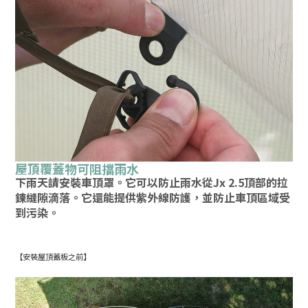
屋頂覆蓋物可阻擋雨水
下雨天請安裝車頂罩。它可以防止雨水從Jx 2.5頂部的拉
鍊縫隙滴落。它還能提供紫外線防護，並防止車頂區域受
到污染。
【安裝屋頂蓋板之前】