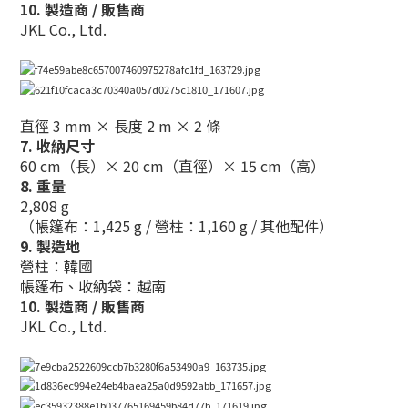
10. 製造商 / 販售商
JKL Co., Ltd.
直徑 3 mm × 長度 2 m × 2 條
7. 收納尺寸
60 cm（長）× 20 cm（直徑）× 15 cm（高）
8. 重量
2,808 g
（帳篷布：1,425 g / 營柱：1,160 g / 其他配件）
9. 製造地
營柱：韓國
帳篷布、收納袋：越南
10. 製造商 / 販售商
JKL Co., Ltd.