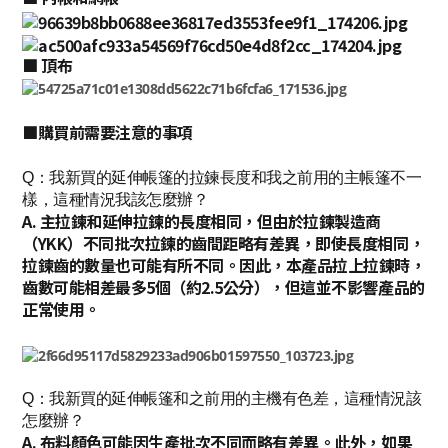
■ 頂布
■購買前需要注意的事項
Q：我新買的延伸帳篷的拉鍊長度和我之前用的主帳篷不一
樣，這種情況我該怎麼辦？
A. 主拉鍊和延伸拉鍊的長度相同，但由於拉鍊製造商
（YKK）不同批次拉鍊的齒間距略有差異，即使長度相同，
拉鍊齒的數量也可能有所不同。因此，本產品拉上拉鍊時，
齒數可能相差最多5個（約2.5公分），但這並不影響產品的
正常使用。
Q：我新買的延伸帳篷和之前用的主機有色差，這種情況該
怎麼辦？
A. 布料顏色可能因生產批次不同而略有差異。此外，如果