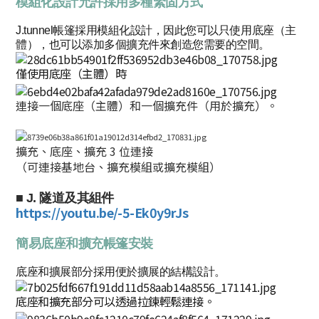
模組化設計允許採用多種緊固方式
J.tunnel帳篷採用模組化設計，因此您可以只使用底座（主
體），也可以添加多個擴充件來創造您需要的空間。
僅使用底座（主體）時
連接一個底座（主體）和一個擴充件（用於擴充）。
擴充、底座、擴充 3 位連接
（可連接基地台、擴充模組或擴充模組）
■ J. 隧道及其組件
https://youtu.be/-5-Ek0y9rJs
簡易底座和擴充帳篷安裝
底座和擴展部分採用便於擴展的結構設計。
底座和擴充部分可以透過拉鍊輕鬆連接。