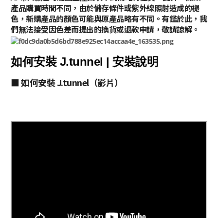
產品購買時間不同，由於儲存條件或紫外線照射造成的褪
色，新購產品的顏色可能與原產品略有不同。有鑑於此，我
們無法接受因色差而提出的換貨或退款申請，敬請諒解。
如何安裝 J.tunnel | 安裝說明
■ 如何安裝 J.tunnel（影片）