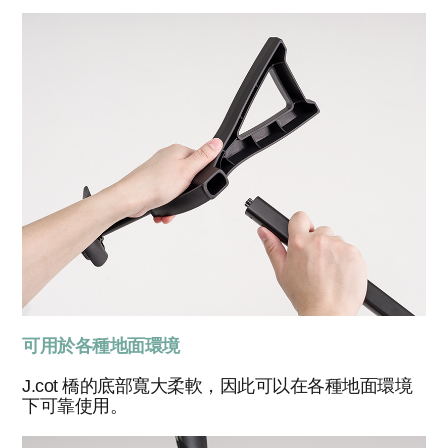
可用於各種地面環境
J.cot 橋的底部寬大柔軟，因此可以在各種地面環境
下可靠使用。