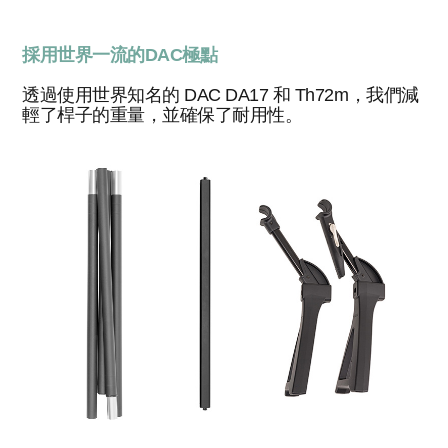
採用世界一流的DAC極點
透過使用世界知名的 DAC DA17 和 Th72m，我們減
輕了桿子的重量，並確保了耐用性。