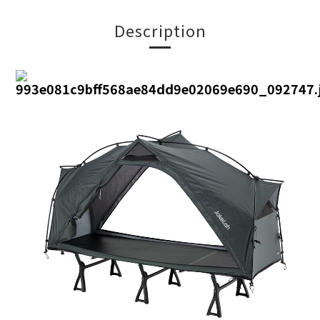
Description