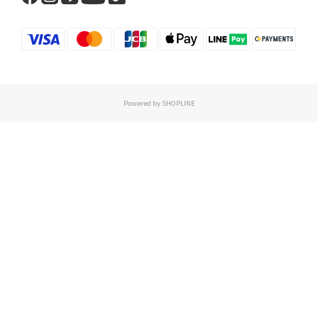
Powered by SHOPLINE