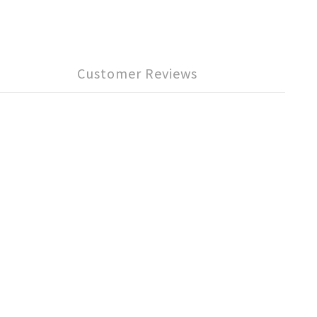
Customer Reviews