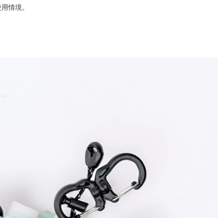
使用情境。