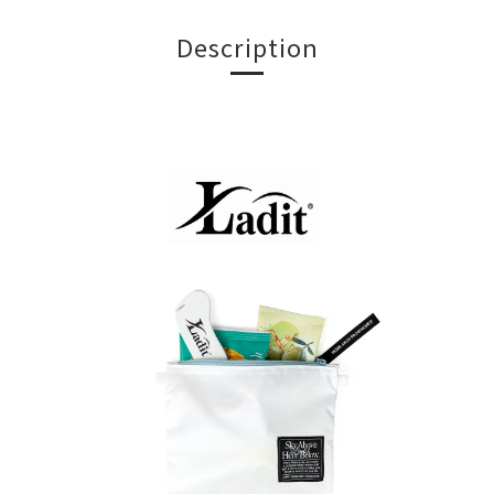
Description