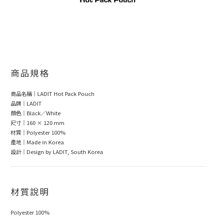
商品規格
商品名稱｜LADIT Hot Pack Pouch
品牌｜LADIT
顏色｜Black／White
尺寸｜160 × 120 mm
材質｜Polyester 100%
產地｜Made in Korea
設計｜Design by LADIT, South Korea
材質說明
Polyester 100%