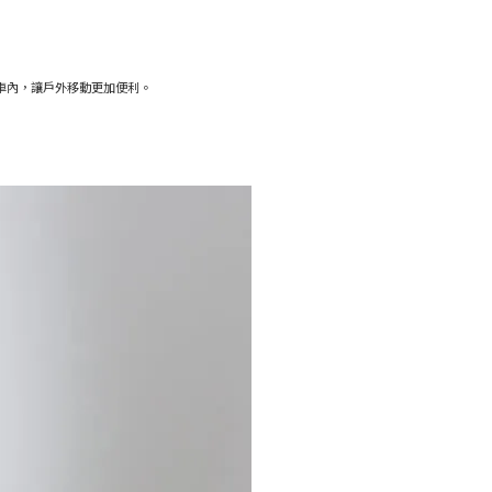
箱或車內，讓戶外移動更加便利。