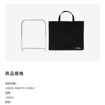
商品規格
商品名稱：
CAMVIL MANTIS X-TABLE
品牌：
CAMVIL
類型：