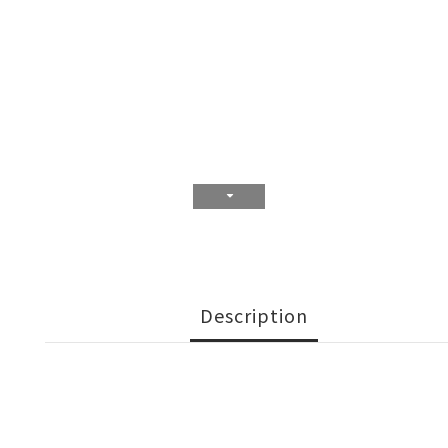
Description