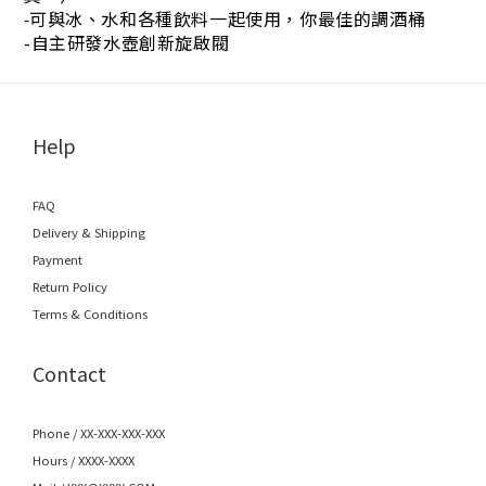
可與冰、水和各種飲料一起使用，你最佳的調酒桶
-
-自主研發水壺創新旋啟閥
Help
FAQ
Delivery & Shipping
Payment
Return Policy
Terms & Conditions
Contact
Phone / XX-XXX-XXX-XXX
Hours / XXXX-XXXX