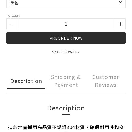
Quantity
PREORDER NOW
Add to Wishlist
Shipping &
Customer
Description
Payment
Reviews
Description
這款水壺採用高品質不銹鋼304材質，確保耐用性和安